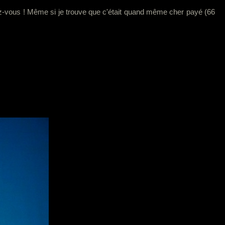
endez-vous ! Même si je trouve que c'était quand même cher payé (66