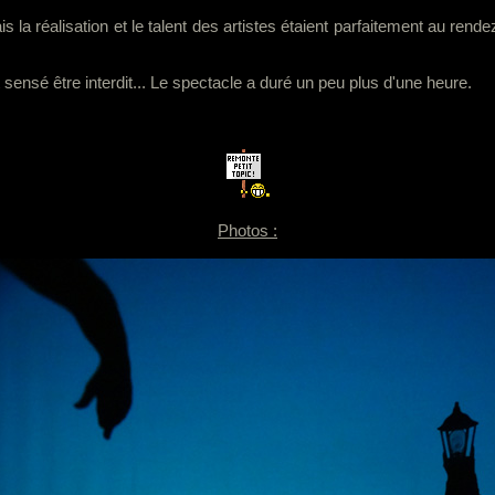
is la réalisation et le talent des artistes étaient parfaitement au r
it sensé être interdit... Le spectacle a duré un peu plus d'une heure.
Photos :