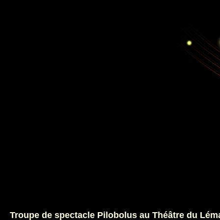
Troupe de spectacle Pilobolus au Théâtre du Léma