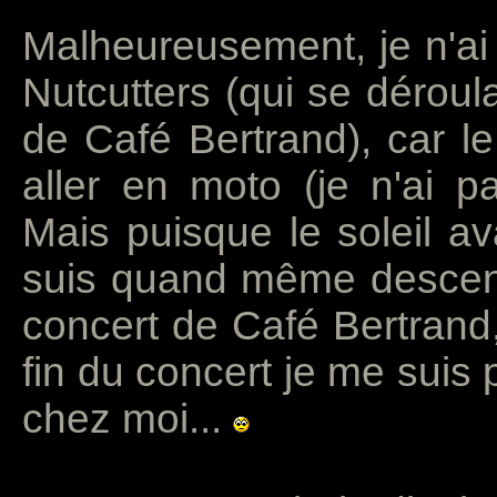
Malheureusement, je n'ai 
Nutcutters (qui se déroul
de Café Bertrand), car le
aller en moto (je n'ai pa
Mais puisque le soleil avai
suis quand même descen
concert de Café Bertrand,
fin du concert je me suis 
chez moi...