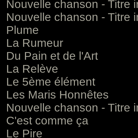
Nouvelle chanson - Titre 
Nouvelle chanson - Titre 
Plume
La Rumeur
Du Pain et de l'Art
La Relève
Le 5ème élément
Les Maris Honnêtes
Nouvelle chanson - Titre 
C'est comme ça
Le Pire