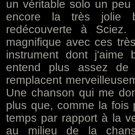
un véritable solo un peu
encore la très jolie 
redécouverte à Sciez.
magnifique avec ces trè
instrument dont j'aime
entend plus assez de
remplacent merveilleuseme
Une chanson qui me donn
plus que, comme la fois 
temps par rapport à la v
au milieu de la chans