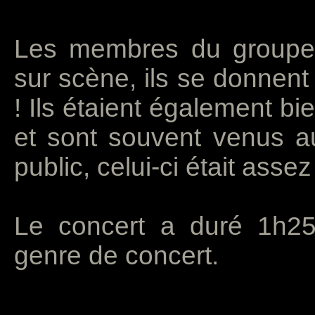
Les membres du groupe o
sur scène, ils se donnen
! Ils étaient également b
et sont souvent venus a
public, celui-ci était assez
Le concert a duré 1h25
genre de concert.