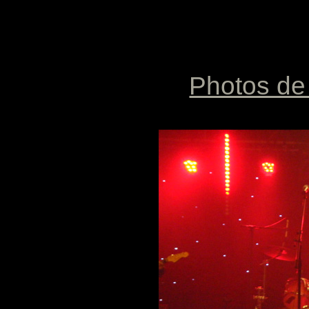
Photos de 