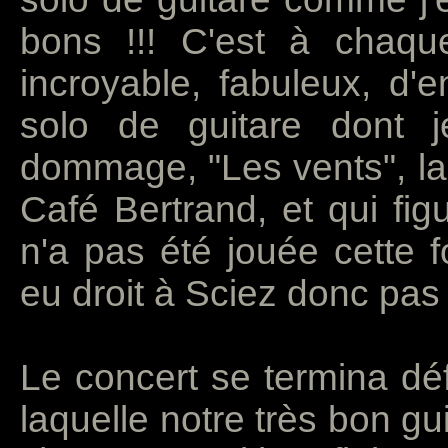
bons !!! C'est à chaque
incroyable, fabuleux, d'e
solo de guitare dont je
dommage, "Les vents", la 
Café Bertrand, et qui fi
n'a pas été jouée cette f
eu droit à Sciez donc pas 
Le concert se termina déf
laquelle notre très bon gui