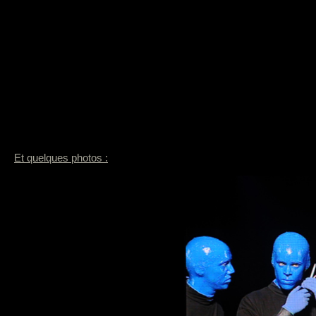
Et quelques photos :