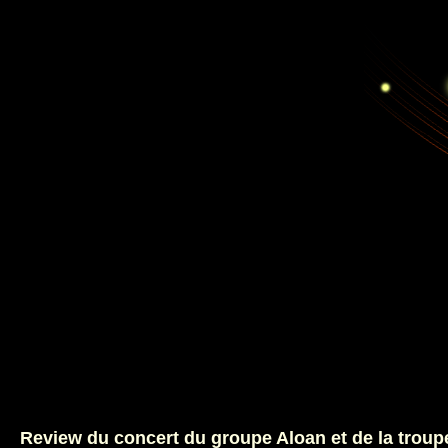
Review du concert du groupe Aloan et de la troup