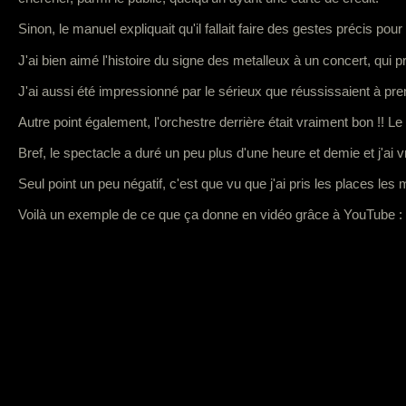
Sinon, le manuel expliquait qu'il fallait faire des gestes précis pou
J'ai bien aimé l'histoire du signe des metalleux à un concert, qui p
J'ai aussi été impressionné par le sérieux que réussissaient à pr
Autre point également, l'orchestre derrière était vraiment bon !! Le 
Bref, le spectacle a duré un peu plus d'une heure et demie et j'ai 
Seul point un peu négatif, c'est que vu que j'ai pris les places les 
Voilà un exemple de ce que ça donne en vidéo grâce à YouTube :