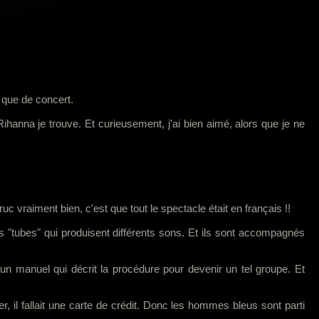
 que de concert.
anna je trouve. Et curieusement, j'ai bien aimé, alors que je ne
ruc vraiment bien, c'est que tout le spectacle était en français !!
 "tubes" qui produisent différents sons. Et ils sont accompagnés
'un manuel qui décrit la procédure pour devenir un tel groupe. Et
il fallait une carte de crédit. Donc les hommes bleus sont parti